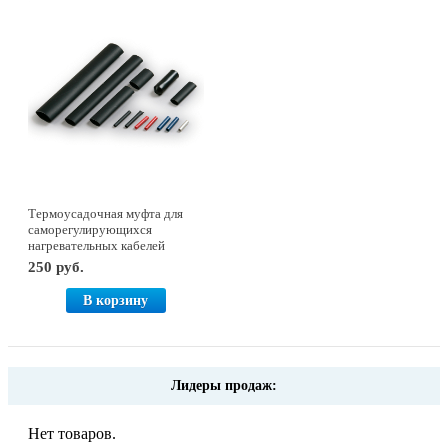
Термоусадочная муфта для
саморегулирующихся
нагревательных кабелей
250 руб.
В корзину
Лидеры продаж:
Нет товаров.