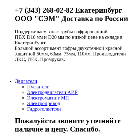
+7 (343) 268-02-82 Екатеринбург
ООО "СЭМ" Доставка по России
Поддерживаем запас трубы гофрированной
ПВХ D16 мм и D20 мм по низкой цене на складе в
Екатеринбурге.
Большой ассортимент гофры двухстенной красной
защитной 50мм, 63мм, 75мм, 110мм. Производители
ДКС, ИЕК, Промрукав.
Двигатели
Пускатели
Электродвигатели АИР
Электромагнит МП
Электропривод
Гидротолкатели
Пожалуйста звоните уточняйте
наличие и цену. Спасибо.