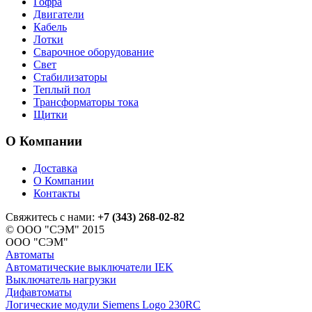
Гофра
Двигатели
Кабель
Лотки
Сварочное оборудование
Свет
Стабилизаторы
Теплый пол
Трансформаторы тока
Щитки
О Компании
Доставка
О Компании
Контакты
Свяжитесь с нами:
+7 (343) 268-02-82
© ООО "СЭМ" 2015
ООО "СЭМ"
Автоматы
Автоматические выключатели IEK
Выключатель нагрузки
Дифавтоматы
Логические модули Siemens Logo 230RC