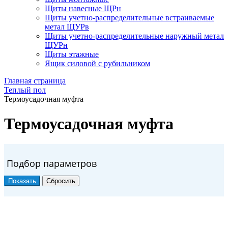
Щиты навесные ЩРн
Щиты учетно-распределительные встраиваемые
метал ЩУРв
Щиты учетно-распределительные наружный метал
ЩУРн
Щиты этажные
Ящик силовой с рубильником
Главная страница
Теплый пол
Термоусадочная муфта
Термоусадочная муфта
Подбор параметров