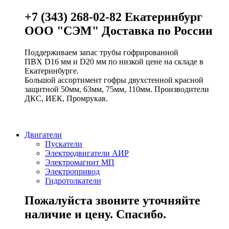
+7 (343) 268-02-82 Екатеринбург
ООО "СЭМ" Доставка по России
Поддерживаем запас трубы гофрированной
ПВХ D16 мм и D20 мм по низкой цене на складе в
Екатеринбурге.
Большой ассортимент гофры двухстенной красной
защитной 50мм, 63мм, 75мм, 110мм. Производители
ДКС, ИЕК, Промрукав.
Двигатели
Пускатели
Электродвигатели АИР
Электромагнит МП
Электропривод
Гидротолкатели
Пожалуйста звоните уточняйте
наличие и цену. Спасибо.