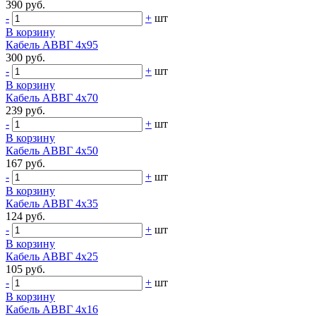
390 руб.
-
+
шт
В корзину
Кабель АВВГ 4х95
300 руб.
-
+
шт
В корзину
Кабель АВВГ 4х70
239 руб.
-
+
шт
В корзину
Кабель АВВГ 4х50
167 руб.
-
+
шт
В корзину
Кабель АВВГ 4х35
124 руб.
-
+
шт
В корзину
Кабель АВВГ 4х25
105 руб.
-
+
шт
В корзину
Кабель АВВГ 4х16