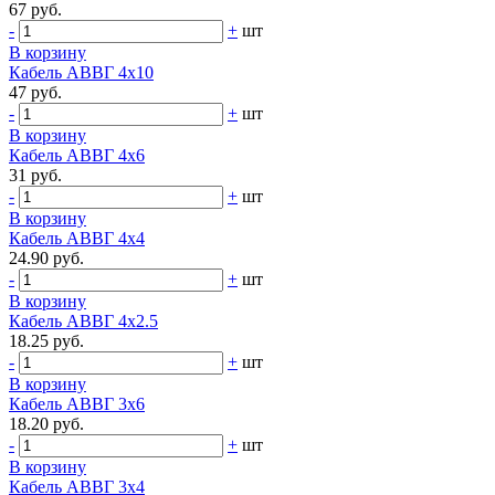
67 руб.
-
+
шт
В корзину
Кабель АВВГ 4х10
47 руб.
-
+
шт
В корзину
Кабель АВВГ 4х6
31 руб.
-
+
шт
В корзину
Кабель АВВГ 4х4
24.90 руб.
-
+
шт
В корзину
Кабель АВВГ 4х2.5
18.25 руб.
-
+
шт
В корзину
Кабель АВВГ 3х6
18.20 руб.
-
+
шт
В корзину
Кабель АВВГ 3х4