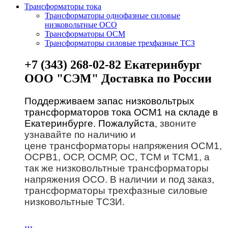
Трансформаторы тока
Трансформаторы однофазные силовые
низковольтные ОСО
Трансформаторы ОСМ
Трансформаторы силовые трехфазные ТСЗ
+7 (343) 268-02-82 Екатеринбург
ООО "СЭМ" Доставка по России
Поддерживаем запас низковольтрых
трансформаторов тока ОСМ1 на складе в
Екатеринбурге. Пожалуйста
, звоните
узнавайте по наличию и
цене трансформаторы напряжения ОСМ1,
ОСРВ1, ОСР, ОСМР, ОС, ТСМ и ТСМ1, а
так же низковольтные трансформаторы
напряжения ОСО. В наличии и под заказ,
трансформаторы трехфазные силовые
низковольтные ТСЗИ.