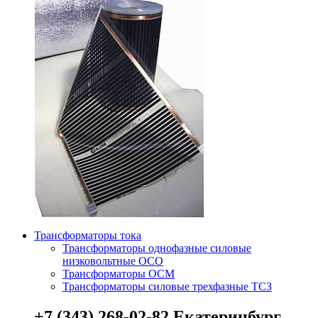
Трансформаторы тока
Трансформаторы однофазные силовые
низковольтные ОСО
Трансформаторы ОСМ
Трансформаторы силовые трехфазные ТСЗ
+7 (343) 268-02-82 Екатеринбург