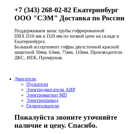
+7 (343) 268-02-82 Екатеринбург
ООО "СЭМ" Доставка по России
Поддерживаем запас трубы гофрированной
ПВХ D16 мм и D20 мм по низкой цене на складе в
Екатеринбурге.
Большой ассортимент гофры двухстенной красной
защитной 50мм, 63мм, 75мм, 110мм. Производители
ДКС, ИЕК, Промрукав.
Двигатели
Пускатели
Электродвигатели АИР
Электромагнит МП
Электропривод
Гидротолкатели
Пожалуйста звоните уточняйте
наличие и цену. Спасибо.