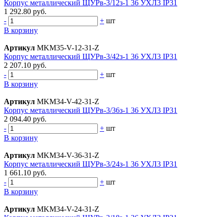
Корпус металлический ЩУРв-3/12з-1 36 УХЛ3 IP31
1 292.80 руб.
-
+
шт
В корзину
Артикул
MKM35-V-12-31-Z
Корпус металлический ЩУРв-3/42з-1 36 УХЛ3 IP31
2 207.10 руб.
-
+
шт
В корзину
Артикул
MKM34-V-42-31-Z
Корпус металлический ЩУРв-3/36з-1 36 УХЛ3 IP31
2 094.40 руб.
-
+
шт
В корзину
Артикул
MKM34-V-36-31-Z
Корпус металлический ЩУРв-3/24з-1 36 УХЛ3 IP31
1 661.10 руб.
-
+
шт
В корзину
Артикул
MKM34-V-24-31-Z