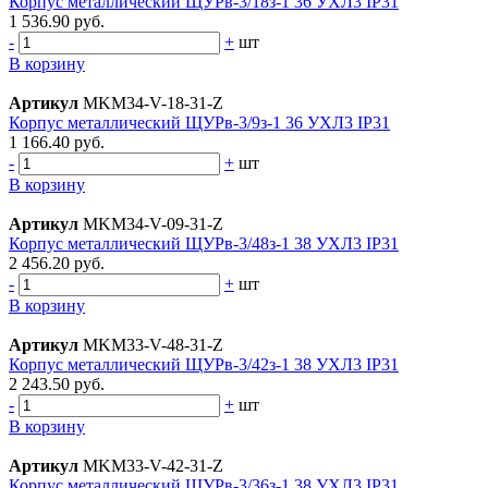
Корпус металлический ЩУРв-3/18з-1 36 УХЛ3 IP31
1 536.90 руб.
-
+
шт
В корзину
Артикул
MKM34-V-18-31-Z
Корпус металлический ЩУРв-3/9з-1 36 УХЛ3 IP31
1 166.40 руб.
-
+
шт
В корзину
Артикул
MKM34-V-09-31-Z
Корпус металлический ЩУРв-3/48з-1 38 УХЛ3 IP31
2 456.20 руб.
-
+
шт
В корзину
Артикул
MKM33-V-48-31-Z
Корпус металлический ЩУРв-3/42з-1 38 УХЛ3 IP31
2 243.50 руб.
-
+
шт
В корзину
Артикул
MKM33-V-42-31-Z
Корпус металлический ЩУРв-3/36з-1 38 УХЛ3 IP31