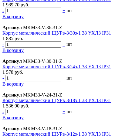
1 989.70 руб.
-
+
шт
В корзину
Артикул
MKM33-V-36-31-Z
Корпус металлический ЩУРв-3/30з-1 38 УХЛ3 IP31
1 885 руб.
-
+
шт
В корзину
Артикул
MKM33-V-30-31-Z
Корпус металлический ЩУРв-3/24з-1 38 УХЛ3 IP31
1 578 руб.
-
+
шт
В корзину
Артикул
MKM33-V-24-31-Z
Корпус металлический ЩУРв-3/18з-1 38 УХЛ3 IP31
1 536.90 руб.
-
+
шт
В корзину
Артикул
MKM33-V-18-31-Z
Корпус металлический ЩУРв-3/12з-1 38 УХЛ3 IP31