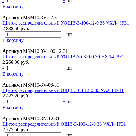
-
+
шт
В корзину
Артикул
MSM10-3V-12-31
Щиток распределительный УОЩВ-3-100-12-0 36 УХЛ4 IP31
2 838.50 руб.
-
+
шт
В корзину
Артикул
MSM10-3V-100-12-31
Щиток распределительный УОЩВ-3-63-6-0 36 УХЛ4 IP31
2 268.30 руб.
-
+
шт
В корзину
Артикул
MSM10-3V-06-31
Щиток распределительный ОЩВ-3-63-12-0 36 УХЛ4 IP31
2 427.20 руб.
-
+
шт
В корзину
Артикул
MSM10-3N-12-31
Щиток распределительный ОЩВ-3-100-12-0 36 УХЛ4 IP31
2 775.50 руб.
-
+
шт