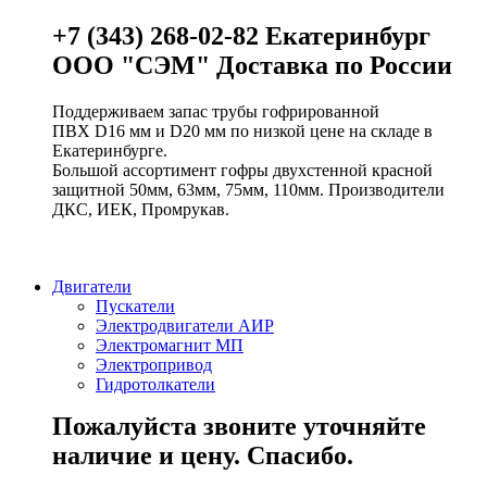
+7 (343) 268-02-82 Екатеринбург
ООО "СЭМ" Доставка по России
Поддерживаем запас трубы гофрированной
ПВХ D16 мм и D20 мм по низкой цене на складе в
Екатеринбурге.
Большой ассортимент гофры двухстенной красной
защитной 50мм, 63мм, 75мм, 110мм. Производители
ДКС, ИЕК, Промрукав.
Двигатели
Пускатели
Электродвигатели АИР
Электромагнит МП
Электропривод
Гидротолкатели
Пожалуйста звоните уточняйте
наличие и цену. Спасибо.