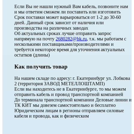
Если Вы не нашли нужный Вам кабель, позвоните нам
и мы ответим сможем ли поставить или изготовить
Срок поставки может варьироваться от 1-2 до 30-60
дней. Данный срок зависит от наличия или
производства на различных заводах
Об актуальных сроках лучше отправить запрос
напрямую на почту
2680282@bk.ru
, т.к. мы работаем с
несколькими поставщиками/производителями и
требуется некоторое время для уточнения актуальных
остатков (длины)
Как получить товар
На нашем складе по адресу: г. Екатеринбург ул. Лобкова
2 (территория ЗАВОД МЕТЕЛЛОШТАМП)
Если вы находитесь не в Екатеринбурге, то мы можем
отправить кабель и провод транспортной компанией
До терминала транспортной компании Деловые линии и
ТК КИТ мы довезем самостоятельно и бесплатно
Юридическим лицам в регионы отправляем силовые
кабеля и провода, как и физическим