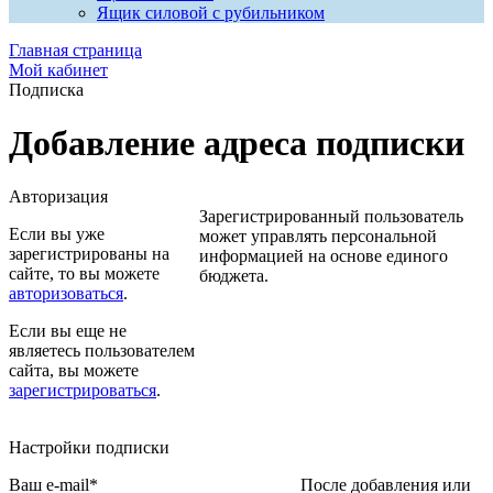
Ящик силовой с рубильником
Главная страница
Мой кабинет
Подписка
Добавление адреса подписки
Авторизация
Зарегистрированный пользователь
Если вы уже
может управлять персональной
зарегистрированы на
информацией на основе единого
сайте, то вы можете
бюджета.
авторизоваться
.
Если вы еще не
являетесь пользователем
сайта, вы можете
зарегистрироваться
.
Настройки подписки
Ваш e-mail
*
После добавления или