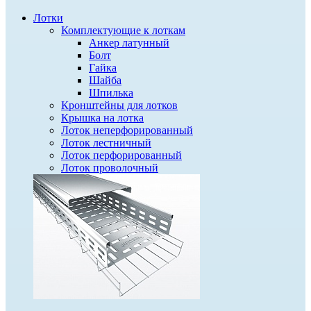
Лотки
Комплектующие к лоткам
Анкер латунный
Болт
Гайка
Шайба
Шпилька
Кронштейны для лотков
Крышка на лотка
Лоток неперфорированный
Лоток лестничный
Лоток перфорированный
Лоток проволочный