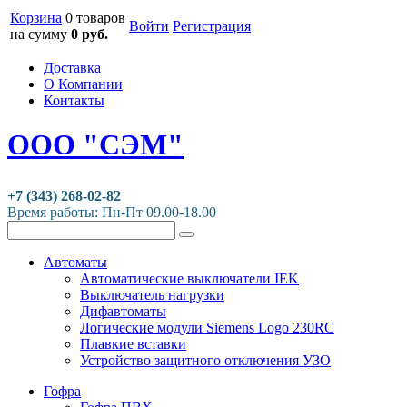
Корзина
0 товаров
Войти
Регистрация
на сумму
0 руб.
Доставка
О Компании
Контакты
ООО "СЭМ"
+7 (343) 268-02-82
Время работы: Пн-Пт 09.00-18.00
Автоматы
Автоматические выключатели IEK
Выключатель нагрузки
Дифавтоматы
Логические модули Siemens Logo 230RC
Плавкие вставки
Устройство защитного отключения УЗО
Гофра