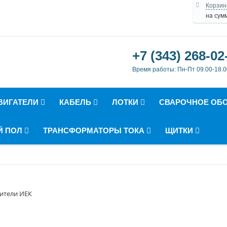
Корзин
на сум
+7 (343) 268-02
Время работы: Пн-Пт 09.00-18.0
ВИГАТЕЛИ
КАБЕЛЬ
ЛОТКИ
СВАРОЧНОЕ ОБ
Й ПОЛ
ТРАНСФОРМАТОРЫ ТОКА
ЩИТКИ
ители ИЕК