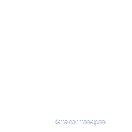
Каталог товаров