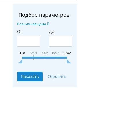
Подбор параметров
Розничная цена
От
До
110
3603
7096
10590
14083