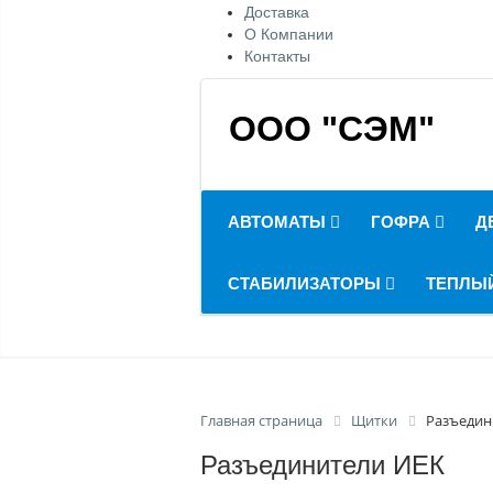
Доставка
О Компании
Контакты
ООО "СЭМ"
АВТОМАТЫ
ГОФРА
Д
СТАБИЛИЗАТОРЫ
ТЕПЛЫ
Главная страница
Щитки
Разъедин
Разъединители ИЕК