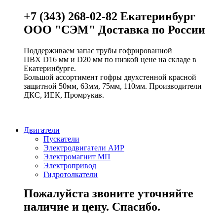
+7 (343) 268-02-82 Екатеринбург
ООО "СЭМ" Доставка по России
Поддерживаем запас трубы гофрированной
ПВХ D16 мм и D20 мм по низкой цене на складе в
Екатеринбурге.
Большой ассортимент гофры двухстенной красной
защитной 50мм, 63мм, 75мм, 110мм. Производители
ДКС, ИЕК, Промрукав.
Двигатели
Пускатели
Электродвигатели АИР
Электромагнит МП
Электропривод
Гидротолкатели
Пожалуйста звоните уточняйте
наличие и цену. Спасибо.