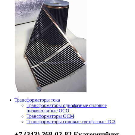
Трансформаторы тока
Трансформаторы однофазные силовые
низковольтные ОСО
Трансформаторы ОСМ
Трансформаторы силовые трехфазные ТСЗ
+7 (343) 268-02-82 Екатеринбург